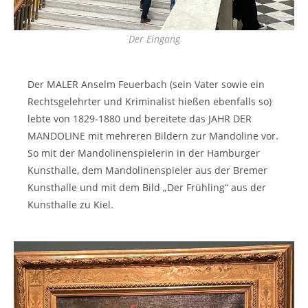
Der Eingang
Der MALER Anselm Feuerbach (sein Vater sowie ein
Rechtsgelehrter und Kriminalist hießen ebenfalls so)
lebte von 1829-1880 und bereitete das JAHR DER
MANDOLINE mit mehreren Bildern zur Mandoline vor.
So mit der Mandolinenspielerin in der Hamburger
Kunsthalle, dem Mandolinenspieler aus der Bremer
Kunsthalle und mit dem Bild „Der Frühling“ aus der
Kunsthalle zu Kiel.