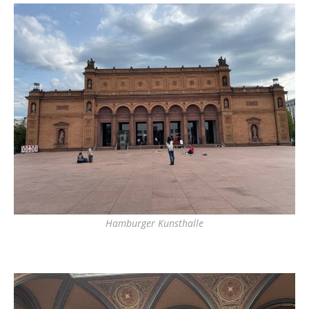
Hamburger Kunsthalle