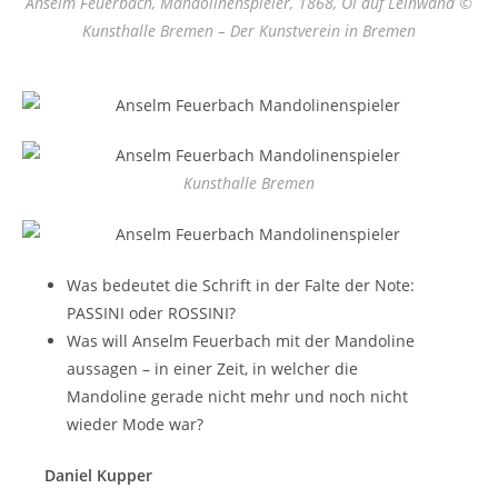
Anselm Feuerbach, Mandolinenspieler, 1868, Öl auf Leinwand ©
Kunsthalle Bremen – Der Kunstverein in Bremen
Kunsthalle Bremen
Was bedeutet die Schrift in der Falte der Note:
PASSINI oder ROSSINI?
Was will Anselm Feuerbach mit der Mandoline
aussagen – in einer Zeit, in welcher die
Mandoline gerade nicht mehr und noch nicht
wieder Mode war?
Daniel Kupper