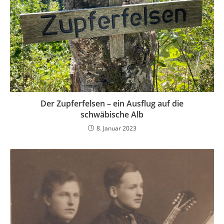
Der Zupferfelsen – ein Ausflug auf die
schwäbische Alb
8. Januar 2023