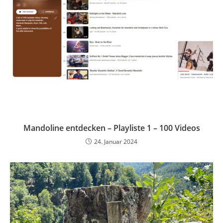
Mandoline entdecken – Playliste 1 – 100 Videos
24. Januar 2024