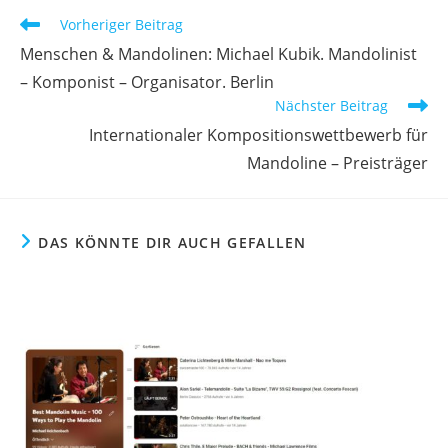
Vorheriger Beitrag
Menschen & Mandolinen: Michael Kubik. Mandolinist
– Komponist – Organisator. Berlin
Nächster Beitrag
Internationaler Kompositionswettbewerb für
Mandoline – Preisträger
DAS KÖNNTE DIR AUCH GEFALLEN