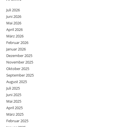
Juli 2026
Juni 2026
Mai 2026
April 2026
März 2026
Februar 2026
Januar 2026
Dezember 2025
November 2025
Oktober 2025
September 2025
August 2025
Juli 2025
Juni 2025
Mai 2025
April 2025
März 2025
Februar 2025