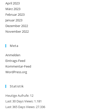
April 2023
März 2023
Februar 2023
Januar 2023
Dezember 2022
November 2022
Meta
Anmelden
Eintrags-Feed
Kommentar-Feed
WordPress.org
Statistik
Heutige Aufrufe:
12
Last 30 Days Views:
1.181
Last 365 Days Views:
27.336