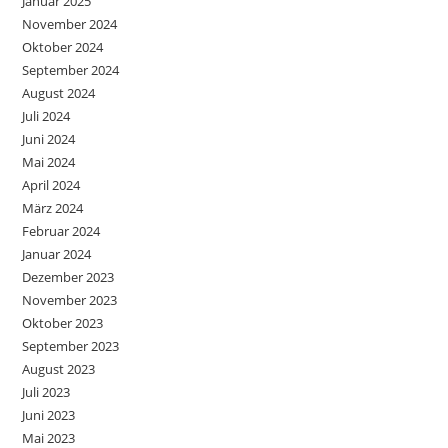
Januar 2025
November 2024
Oktober 2024
September 2024
August 2024
Juli 2024
Juni 2024
Mai 2024
April 2024
März 2024
Februar 2024
Januar 2024
Dezember 2023
November 2023
Oktober 2023
September 2023
August 2023
Juli 2023
Juni 2023
Mai 2023