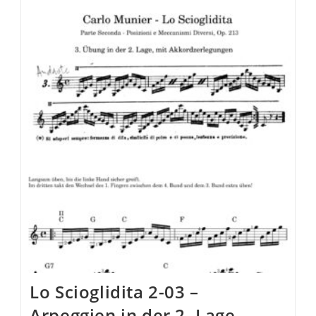
Tonleiterübungen
Lo Scioglidita 2-03 –
Arpeggien in der 2. Lage