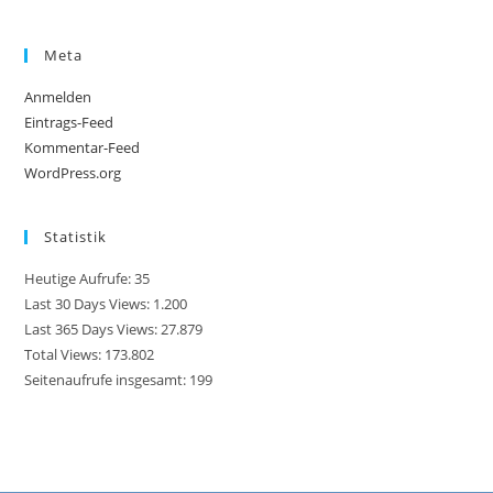
Meta
Anmelden
Eintrags-Feed
Kommentar-Feed
WordPress.org
Statistik
Heutige Aufrufe:
35
Last 30 Days Views:
1.200
Last 365 Days Views:
27.879
Total Views:
173.802
Seitenaufrufe insgesamt:
199