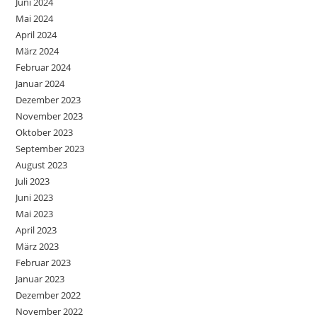
Juni 2024
Mai 2024
April 2024
März 2024
Februar 2024
Januar 2024
Dezember 2023
November 2023
Oktober 2023
September 2023
August 2023
Juli 2023
Juni 2023
Mai 2023
April 2023
März 2023
Februar 2023
Januar 2023
Dezember 2022
November 2022