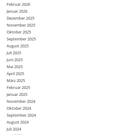
Februar 2026
Januar 2026
Dezember 2025
November 2025
Oktober 2025
September 2025
August 2025
Juli 2025
Juni 2025
Mai 2025
April 2025
März 2025
Februar 2025
Januar 2025
November 2024
Oktober 2024
September 2024
August 2024
Juli 2024