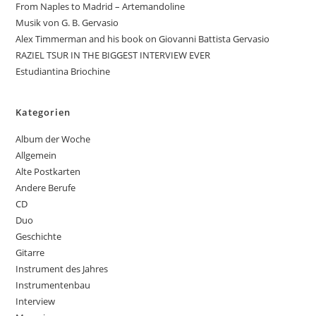
From Naples to Madrid – Artemandoline
Musik von G. B. Gervasio
Alex Timmerman and his book on Giovanni Battista Gervasio
RAZIEL TSUR IN THE BIGGEST INTERVIEW EVER
Estudiantina Briochine
Kategorien
Album der Woche
Allgemein
Alte Postkarten
Andere Berufe
CD
Duo
Geschichte
Gitarre
Instrument des Jahres
Instrumentenbau
Interview