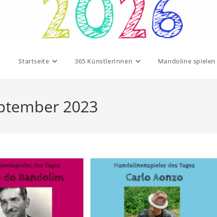
Startseite
365 KünstlerInnen
Mandoline spielen
eptember 2023