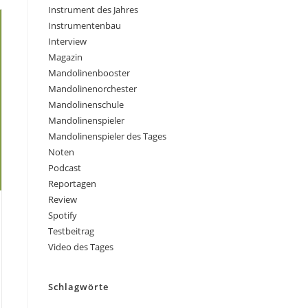
Instrument des Jahres
Instrumentenbau
Interview
Magazin
Mandolinenbooster
Mandolinenorchester
Mandolinenschule
Mandolinenspieler
Mandolinenspieler des Tages
Noten
Podcast
Reportagen
Review
Spotify
Testbeitrag
Video des Tages
Schlagwörte