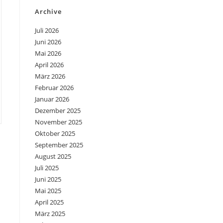
Archive
Juli 2026
Juni 2026
Mai 2026
April 2026
März 2026
Februar 2026
Januar 2026
Dezember 2025
November 2025
Oktober 2025
September 2025
August 2025
Juli 2025
Juni 2025
Mai 2025
April 2025
März 2025