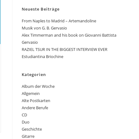
Neueste Beiträge
From Naples to Madrid – Artemandoline
Musik von G. B. Gervasio
Alex Timmerman and his book on Giovanni Battista
Gervasio
RAZIEL TSUR IN THE BIGGEST INTERVIEW EVER
Estudiantina Briochine
Kategorien
Album der Woche
Allgemein
Alte Postkarten
Andere Berufe
CD
Duo
Geschichte
Gitarre