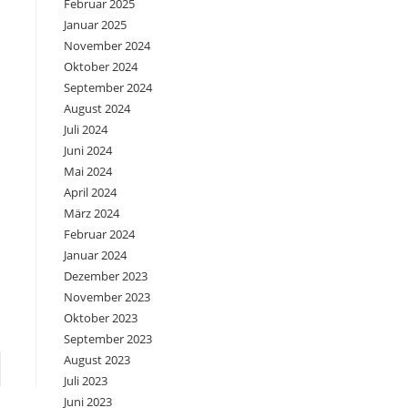
Februar 2025
Januar 2025
November 2024
Oktober 2024
September 2024
August 2024
Juli 2024
Juni 2024
Mai 2024
April 2024
März 2024
Februar 2024
Januar 2024
Dezember 2023
November 2023
Oktober 2023
September 2023
August 2023
e zur nächsten Seite
Juli 2023
Juni 2023