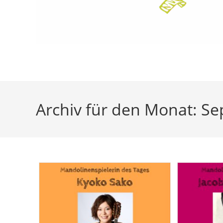
Archiv für den Monat: S