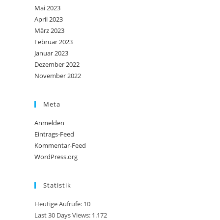
Mai 2023
April 2023
März 2023
Februar 2023
Januar 2023
Dezember 2022
November 2022
Meta
Anmelden
Eintrags-Feed
Kommentar-Feed
WordPress.org
Statistik
Heutige Aufrufe:
10
Last 30 Days Views:
1.172