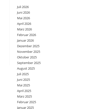
Juli 2026
Juni 2026
Mai 2026
April 2026
März 2026
Februar 2026
Januar 2026
Dezember 2025
November 2025
Oktober 2025
September 2025
August 2025
Juli 2025
Juni 2025
Mai 2025
April 2025
März 2025
Februar 2025
Januar 2025