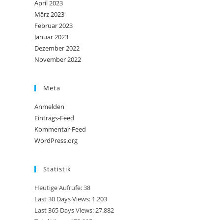
April 2023
März 2023
Februar 2023
Januar 2023
Dezember 2022
November 2022
Meta
Anmelden
Eintrags-Feed
Kommentar-Feed
WordPress.org
Statistik
Heutige Aufrufe:
38
Last 30 Days Views:
1.203
Last 365 Days Views:
27.882