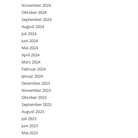
November 2024
Oktober 2024
September 2024
August 2024
Juli 2024
Juni 2024
Mai 2024
April 2024
März 2024
Februar 2024
Januar 2024
Dezember 2023
November 2023
Oktober 2023
September 2023
August 2023
Juli 2023
Juni 2023
Mai 2023