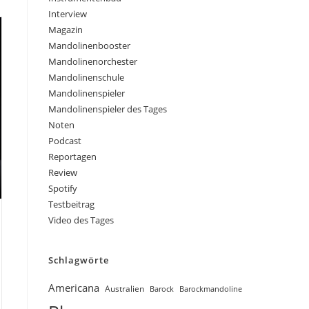
Interview
Magazin
Mandolinenbooster
Mandolinenorchester
Mandolinenschule
Mandolinenspieler
Mandolinenspieler des Tages
Noten
Podcast
Reportagen
Review
Spotify
Testbeitrag
Video des Tages
Schlagwörte
Americana
Australien
Barock
Barockmandoline