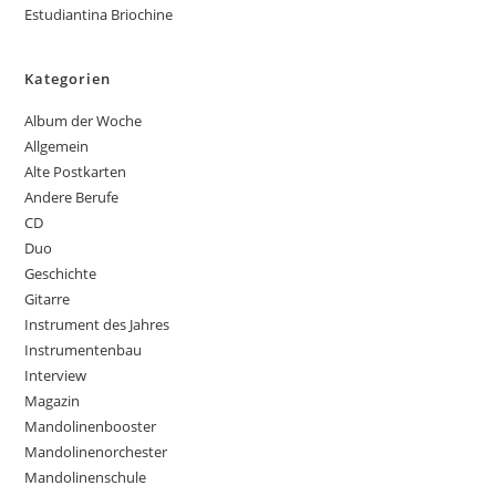
Estudiantina Briochine
Kategorien
Album der Woche
Allgemein
Alte Postkarten
Andere Berufe
CD
Duo
Geschichte
Gitarre
Instrument des Jahres
Instrumentenbau
Interview
Magazin
Mandolinenbooster
Mandolinenorchester
Mandolinenschule