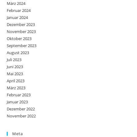
März 2024
Februar 2024
Januar 2024
Dezember 2023
November 2023
Oktober 2023
September 2023
August 2023
Juli 2023
Juni 2023
Mai 2023
April 2023
März 2023
Februar 2023
Januar 2023
Dezember 2022
November 2022
Meta