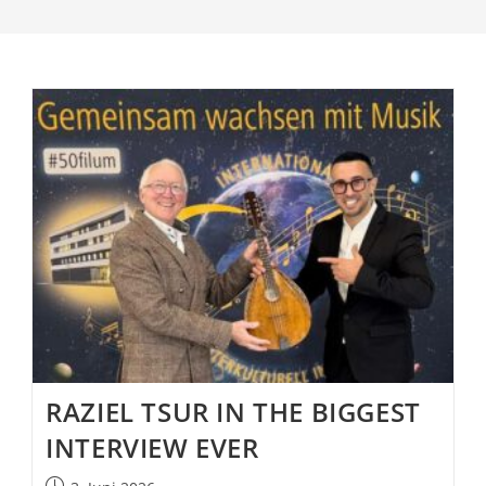
RAZIEL TSUR IN THE BIGGEST
INTERVIEW EVER