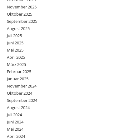
November 2025
Oktober 2025
September 2025
August 2025
Juli 2025
Juni 2025
Mai 2025
April 2025
März 2025
Februar 2025
Januar 2025
November 2024
Oktober 2024
September 2024
August 2024
Juli 2024
Juni 2024
Mai 2024
April 2024