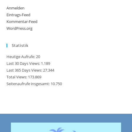
Anmelden
Eintrags-Feed
Kommentar-Feed
WordPress.org
Statistik
Heutige Aufrufe:
20
Last 30 Days Views:
1.189
Last 365 Days Views:
27.344
Total Views:
173.869
Seitenaufrufe insgesamt:
10.750