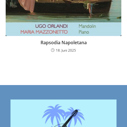
Rapsodia Napoletana
18. Juni 2025