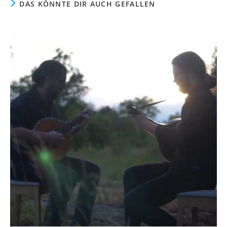
DAS KÖNNTE DIR AUCH GEFALLEN