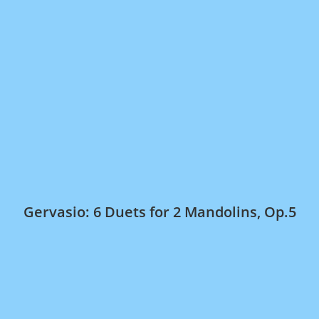
Gervasio: 6 Duets for 2 Mandolins, Op.5