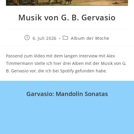
Musik von G. B. Gervasio
Beitrag
Beitrags-
6. Juli 2026
Album der Woche
veröffentlicht:
Kategorie:
Passend zum Video mit dem langen Interview mit Alex
Timmermann stelle ich hier drei Alben mit der Musik von G.
B. Gervasio vor, die ich bei Spotify gefunden habe.
Garvasio: Mandolin Sonatas