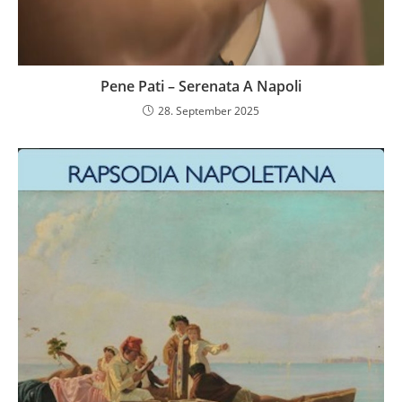
Pene Pati – Serenata A Napoli
28. September 2025