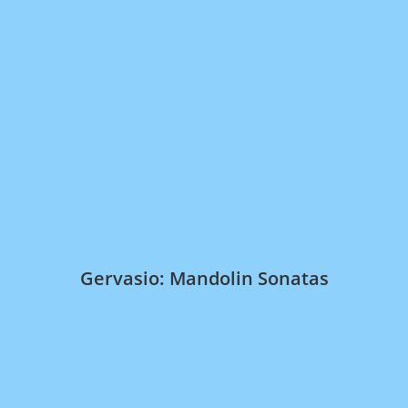
Gervasio: Mandolin Sonatas