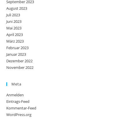
September 2023
August 2023
Juli 2023
Juni 2023
Mai 2023
April 2023
März 2023
Februar 2023
Januar 2023
Dezember 2022
November 2022
Meta
Anmelden
Eintrags-Feed
Kommentar-Feed
WordPress.org