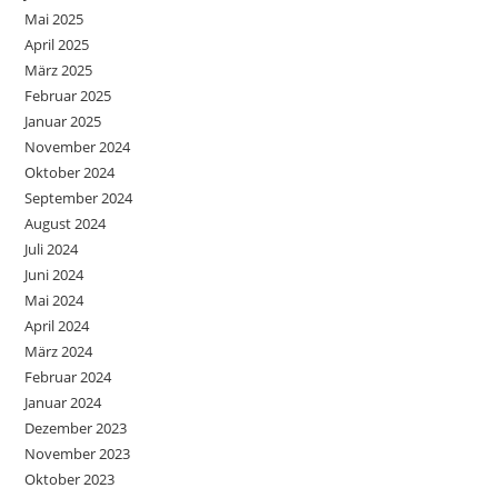
Mai 2025
April 2025
März 2025
Februar 2025
Januar 2025
November 2024
Oktober 2024
September 2024
August 2024
Juli 2024
Juni 2024
Mai 2024
April 2024
März 2024
Februar 2024
Januar 2024
Dezember 2023
November 2023
Oktober 2023