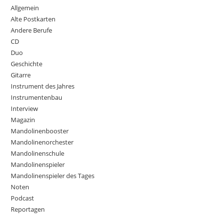
Allgemein
Alte Postkarten
Andere Berufe
CD
Duo
Geschichte
Gitarre
Instrument des Jahres
Instrumentenbau
Interview
Magazin
Mandolinenbooster
Mandolinenorchester
Mandolinenschule
Mandolinenspieler
Mandolinenspieler des Tages
Noten
Podcast
Reportagen