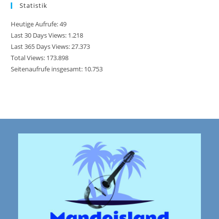
Statistik
Heutige Aufrufe:
49
Last 30 Days Views:
1.218
Last 365 Days Views:
27.373
Total Views:
173.898
Seitenaufrufe insgesamt:
10.753