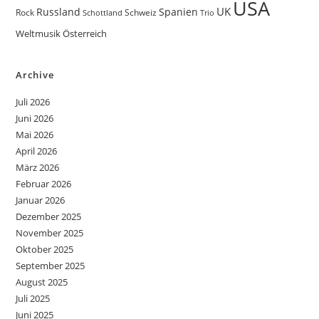
USA
UK
Russland
Spanien
Rock
Schweiz
Trio
Schottland
Weltmusik
Österreich
Archive
Juli 2026
Juni 2026
Mai 2026
April 2026
März 2026
Februar 2026
Januar 2026
Dezember 2025
November 2025
Oktober 2025
September 2025
August 2025
Juli 2025
Juni 2025