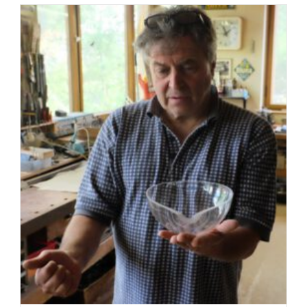
Eckert