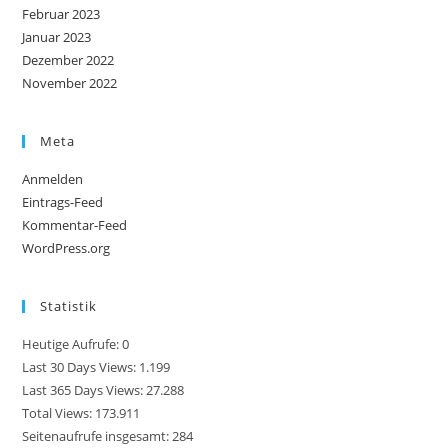
Februar 2023
Januar 2023
Dezember 2022
November 2022
Meta
Anmelden
Eintrags-Feed
Kommentar-Feed
WordPress.org
Statistik
Heutige Aufrufe:
0
Last 30 Days Views:
1.199
Last 365 Days Views:
27.288
Total Views:
173.911
Seitenaufrufe insgesamt:
284