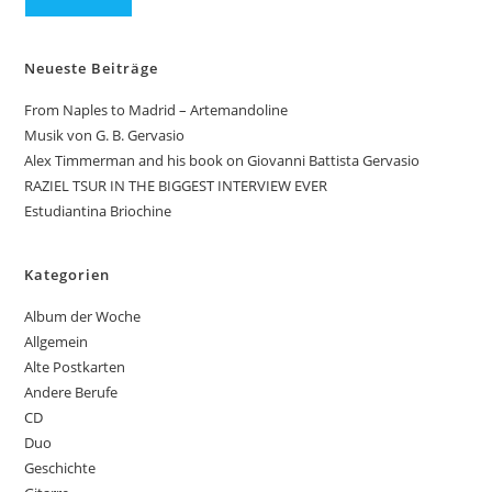
Neueste Beiträge
From Naples to Madrid – Artemandoline
Musik von G. B. Gervasio
Alex Timmerman and his book on Giovanni Battista Gervasio
RAZIEL TSUR IN THE BIGGEST INTERVIEW EVER
Estudiantina Briochine
Kategorien
Album der Woche
Allgemein
Alte Postkarten
Andere Berufe
CD
Duo
Geschichte