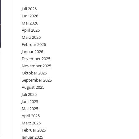
Juli 2026
Juni 2026
Mai 2026
April 2026
März 2026
Februar 2026
Januar 2026
Dezember 2025
November 2025
Oktober 2025
September 2025
August 2025
Juli 2025
Juni 2025
Mai 2025
April 2025
März 2025
Februar 2025
Januar 2025