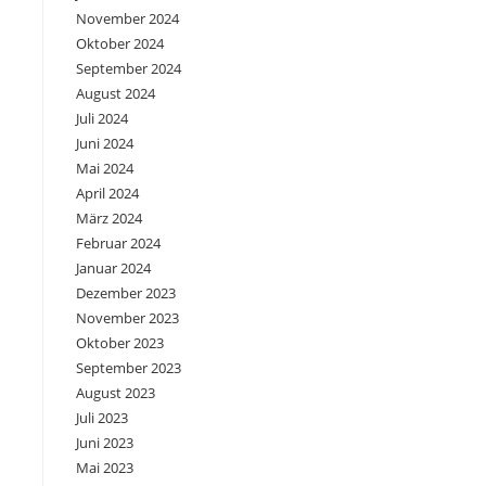
November 2024
Oktober 2024
September 2024
August 2024
Juli 2024
Juni 2024
Mai 2024
April 2024
März 2024
Februar 2024
Januar 2024
Dezember 2023
November 2023
Oktober 2023
September 2023
August 2023
Juli 2023
Juni 2023
Mai 2023