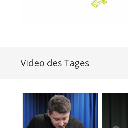
Video des Tages