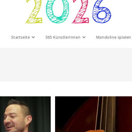
Startseite
365 KünstlerInnen
Mandoline spielen