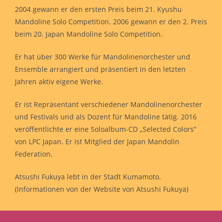
2004 gewann er den ersten Preis beim 21. Kyushu
Mandoline Solo Competition. 2006 gewann er den 2. Preis
beim 20. Japan Mandoline Solo Competition.
Er hat über 300 Werke für Mandolinenorchester und
Ensemble arrangiert und präsentiert in den letzten
Jahren aktiv eigene Werke.
Er ist Repräsentant verschiedener Mandolinenorchester
und Festivals und als Dozent für Mandoline tätig. 2016
veröffentlichte er eine Soloalbum-CD „Selected Colors“
von LPC Japan. Er ist Mitglied der Japan Mandolin
Federation.
Atsushi Fukuya lebt in der Stadt Kumamoto.
(Informationen von der Website von Atsushi Fukuya)