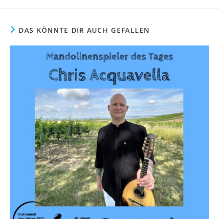
DAS KÖNNTE DIR AUCH GEFALLEN