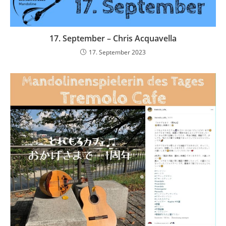
17. September – Chris Acquavella
17. September 2023