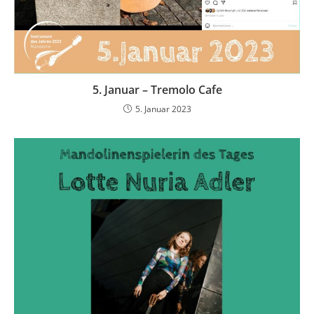
5. Januar – Tremolo Cafe
5. Januar 2023