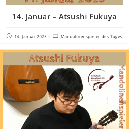
14. Januar – Atsushi Fukuya
14. Januar 2023
Mandolinenspieler des Tages