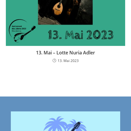
13. Mai – Lotte Nuria Adler
13. Mai 2023