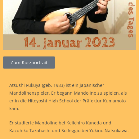
Zum Kurzportrait
Atsushi Fukuya (geb. 1983) ist ein japanischer
Mandolinenspieler. Er begann Mandoline zu spielen, als
er in die Hitoyoshi High School der Präfektur Kumamoto
kam.
Er studierte Mandoline bei Keiichiro Kaneda und
Kazuhiko Takahashi und Solfeggio bei Yukino Natsukawa.