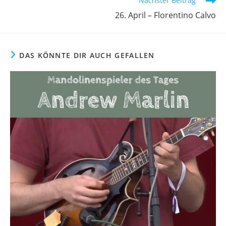
Nächster Beitrag
26. April – Florentino Calvo
DAS KÖNNTE DIR AUCH GEFALLEN