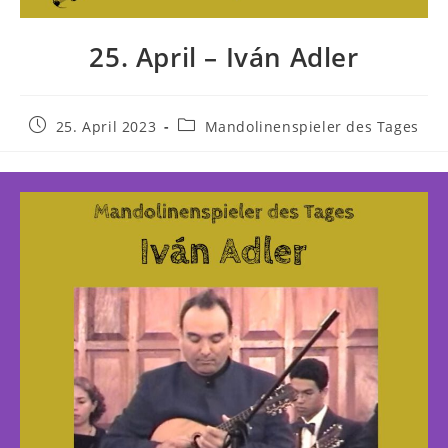
25. April – Iván Adler
25. April 2023
Mandolinenspieler des Tages