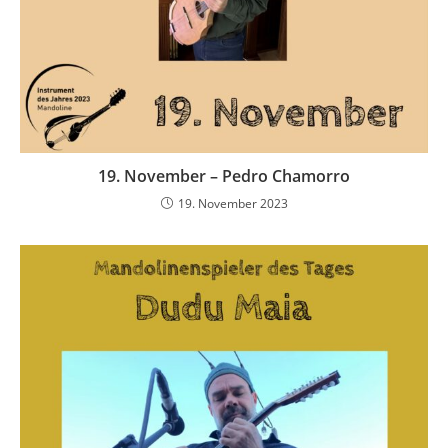
19. November – Pedro Chamorro
19. November 2023