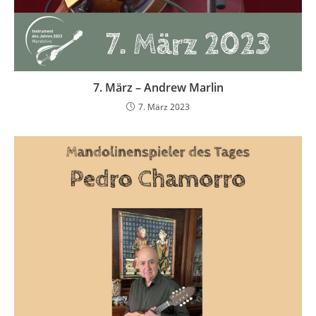
7. März – Andrew Marlin
7. März 2023