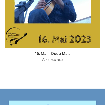
16. Mai – Dudu Maia
16. Mai 2023