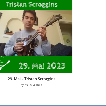
29. Mai – Tristan Scroggins
29. Mai 2023