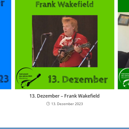
13. Dezember – Frank Wakefield
13. Dezember 2023