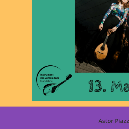
Astor Piaz