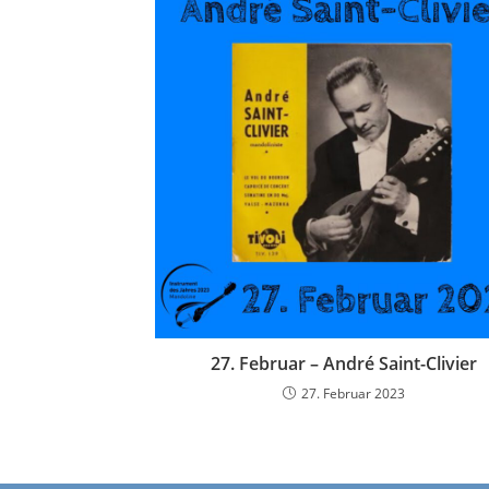
27. Februar – André Saint-Clivier
27. Februar 2023