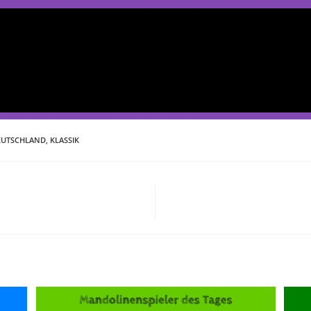
EUTSCHLAND
,
KLASSIK