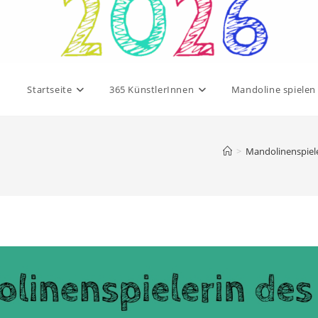
Startseite
365 KünstlerInnen
Mandoline spielen
>
Mandolinenspiel