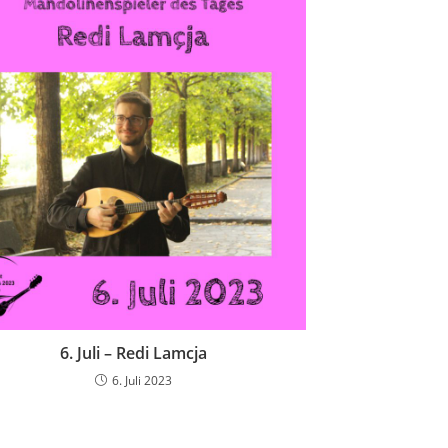
6. Juli – Redi Lamcja
6. Juli 2023