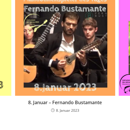
8. Januar – Fernando Bustamante
8. Januar 2023