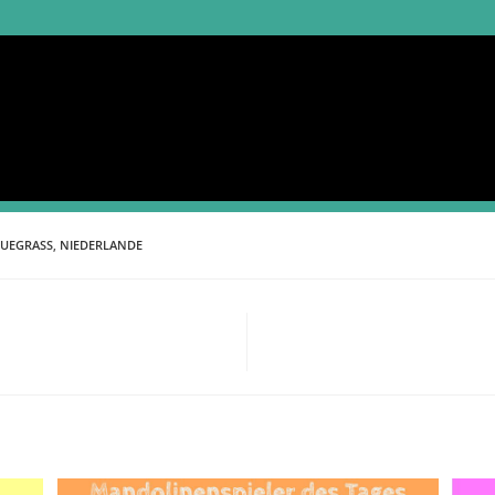
LUEGRASS
,
NIEDERLANDE