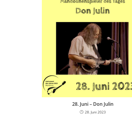
28. Juni – Don Julin
28. Juni 2023