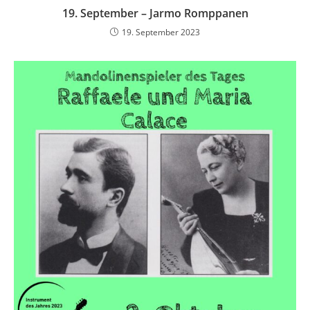
19. September – Jarmo Romppanen
19. September 2023