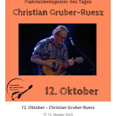
12. Oktober – Christian Gruber-Ruesz
12. Oktober 2023