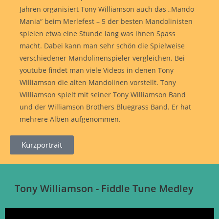
Jahren organisiert Tony Williamson auch das „Mando
Mania“ beim Merlefest – 5 der besten Mandolinisten
spielen etwa eine Stunde lang was ihnen Spass
macht. Dabei kann man sehr schön die Spielweise
verschiedener Mandolinenspieler vergleichen. Bei
youtube findet man viele Videos in denen Tony
Williamson die alten Mandolinen vorstellt. Tony
Williamson spielt mit seiner Tony Williamson Band
und der Williamson Brothers Bluegrass Band. Er hat
mehrere Alben aufgenommen.
Kurzportrait
Tony Williamson - Fiddle Tune Medley