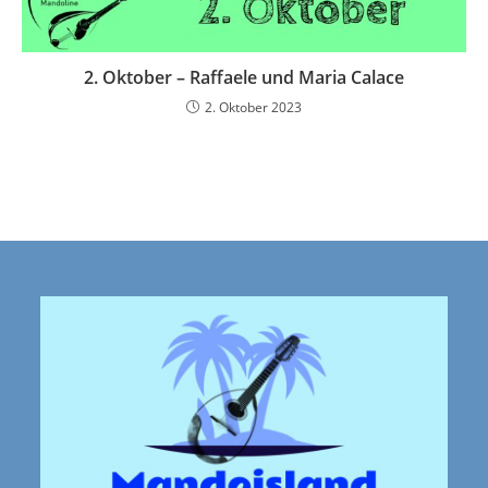
2. Oktober – Raffaele und Maria Calace
2. Oktober 2023