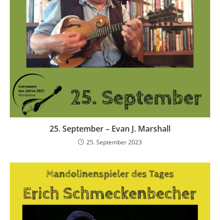
25. September – Evan J. Marshall
25. September 2023