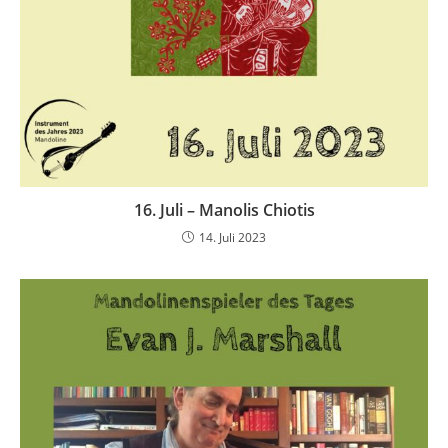
16. Juli – Manolis Chiotis
14. Juli 2023