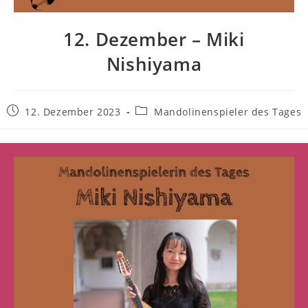
12. Dezember – Miki
Nishiyama
12. Dezember 2023
Mandolinenspieler des Tages