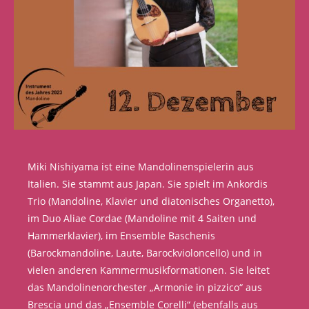
Miki Nishiyama ist eine Mandolinenspielerin aus
Italien. Sie stammt aus Japan. Sie spielt im Ankordis
Trio (Mandoline, Klavier und diatonisches Organetto),
im Duo Aliae Cordae (Mandoline mit 4 Saiten und
Hammerklavier), im Ensemble Baschenis
(Barockmandoline, Laute, Barockvioloncello) und in
vielen anderen Kammermusikformationen. Sie leitet
das Mandolinenorchester „Armonie in pizzico“ aus
Brescia und das „Ensemble Corelli“ (ebenfalls aus