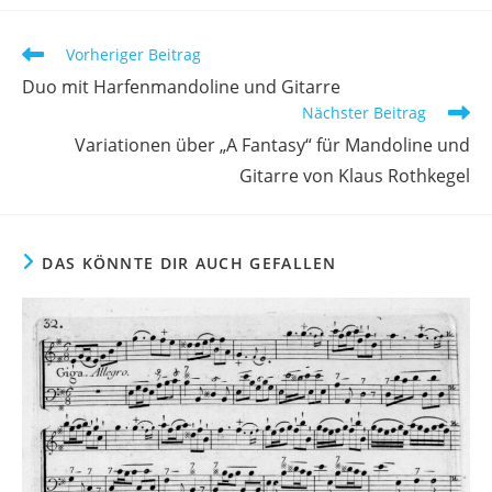
Vorheriger Beitrag
Duo mit Harfenmandoline und Gitarre
Nächster Beitrag
Variationen über „A Fantasy“ für Mandoline und
Gitarre von Klaus Rothkegel
DAS KÖNNTE DIR AUCH GEFALLEN