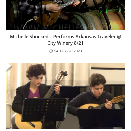
Michelle Shocked – Performs Arkansas Traveler @
City Winery 8/21
14. Februar 2023