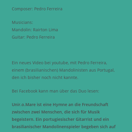
Composer: Pedro Ferreira
Musicians:
Mandolin: Rairton Lima
Guitar: Pedro Ferreira
Ein neues Video bei youtube, mit Pedro Ferreira,
einem (brasilianischen) Mandolinisten aus Portugal,
den ich bisher noch nicht kannte.
Bei Facebook kann man über das Duo lesen:
Unir.o.Mare ist eine Hymne an die Freundschaft
zwischen zwei Menschen, die sich für Musik
begeistern. Ein portugiesischer Gitarrist und ein
brasilianischer Mandolinenspieler begeben sich auf