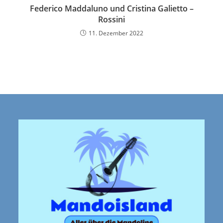
Federico Maddaluno und Cristina Galietto –
Rossini
11. Dezember 2022