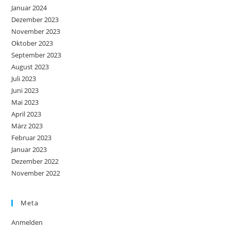
Januar 2024
Dezember 2023
November 2023
Oktober 2023
September 2023
August 2023
Juli 2023
Juni 2023
Mai 2023
April 2023
März 2023
Februar 2023
Januar 2023
Dezember 2022
November 2022
Meta
Anmelden