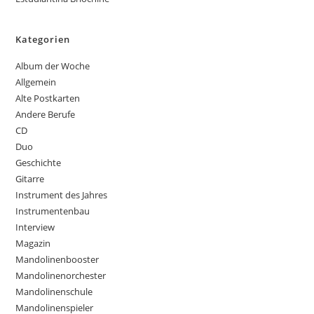
Kategorien
Album der Woche
Allgemein
Alte Postkarten
Andere Berufe
CD
Duo
Geschichte
Gitarre
Instrument des Jahres
Instrumentenbau
Interview
Magazin
Mandolinenbooster
Mandolinenorchester
Mandolinenschule
Mandolinenspieler