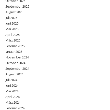
Oktober 2025
September 2025
August 2025
Juli 2025
Juni 2025
Mai 2025
April 2025
März 2025
Februar 2025
Januar 2025
November 2024
Oktober 2024
September 2024
August 2024
Juli 2024
Juni 2024
Mai 2024
April 2024
März 2024
Februar 2024