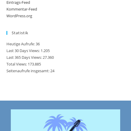
Eintrags-Feed
Kommentar-Feed
WordPress.org
Statistik
Heutige Aufrufe:
36
Last 30 Days Views:
1.205
Last 365 Days Views:
27.360
Total Views:
173.885
Seitenaufrufe insgesamt:
24