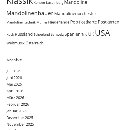
Klassik
Mandoline
Konzert
Luxemburg
Mandolinenbauer
Mandolinenorchester
Pop
Postkarten
Postkarte
Niederlande
Munier
Mandolinentechnik
USA
UK
Russland
Spanien
Rock
Schweiz
Trio
Schottland
Weltmusik
Österreich
Archive
Juli 2026
Juni 2026
Mai 2026
April 2026
März 2026
Februar 2026
Januar 2026
Dezember 2025
November 2025