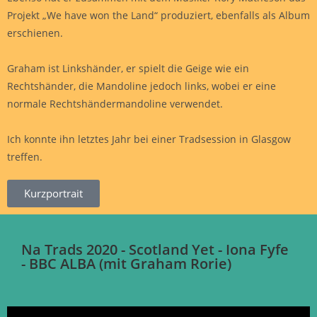
Projekt „We have won the Land“ produziert, ebenfalls als Album
erschienen.
Graham ist Linkshänder, er spielt die Geige wie ein
Rechtshänder, die Mandoline jedoch links, wobei er eine
normale Rechtshändermandoline verwendet.
Ich konnte ihn letztes Jahr bei einer Tradsession in Glasgow
treffen.
Kurzportrait
Na Trads 2020 - Scotland Yet - Iona Fyfe
- BBC ALBA (mit Graham Rorie)