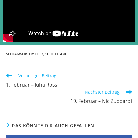
SCHLAGWÖRTER
:
FOLK
,
SCHOTTLAND
Vorheriger Beitrag
1. Februar – Juha Rossi
Nächster Beitrag
19. Februar – Nic Zuppardi
DAS KÖNNTE DIR AUCH GEFALLEN