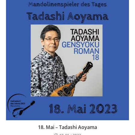
18. Mai – Tadashi Aoyama