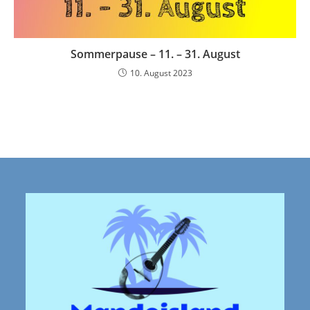
Sommerpause – 11. – 31. August
10. August 2023