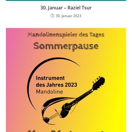
30. Januar – Raziel Tsur
30. Januar 2023