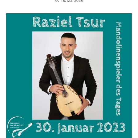
18. Mai 2023