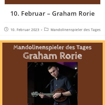
10. Februar – Graham Rorie
10. Februar 2023
Mandolinenspieler des Tages