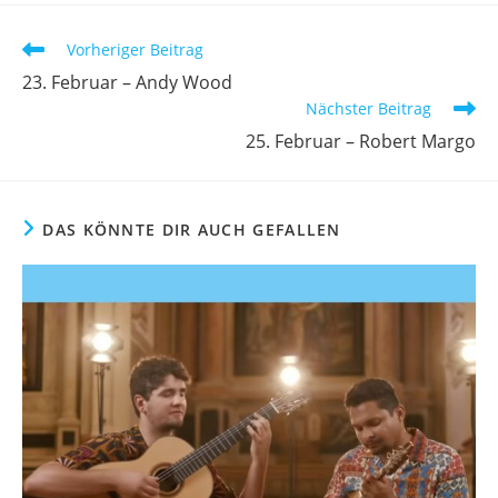
Vorheriger Beitrag
23. Februar – Andy Wood
Nächster Beitrag
25. Februar – Robert Margo
DAS KÖNNTE DIR AUCH GEFALLEN