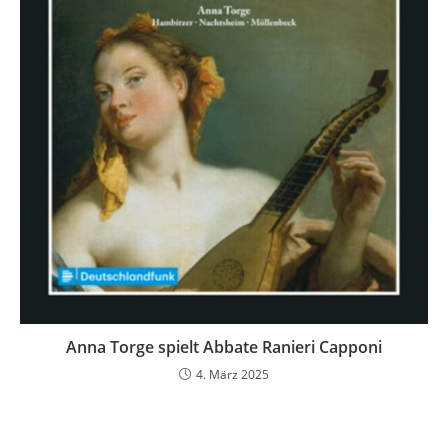
Anna Torge spielt Abbate Ranieri Capponi
4. März 2025