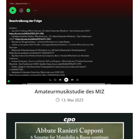
Amateurmusikstudie des MIZ
13. Mai 2025