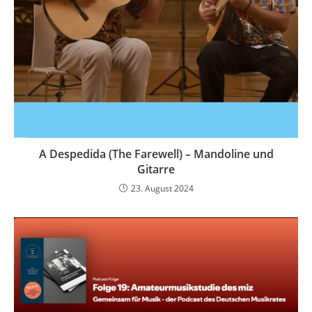
A Despedida (The Farewell) – Mandoline und
Gitarre
23. August 2024