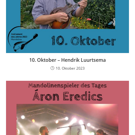
10. Oktober – Hendrik Luurtsema
10. Oktober 2023