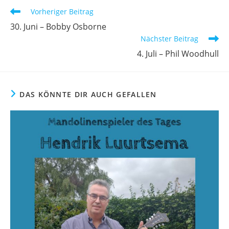
Vorheriger Beitrag
30. Juni – Bobby Osborne
Nächster Beitrag
4. Juli – Phil Woodhull
DAS KÖNNTE DIR AUCH GEFALLEN