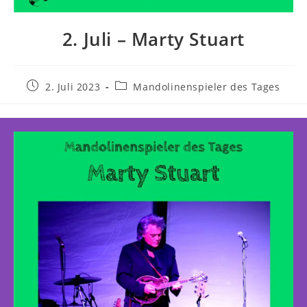
2. Juli – Marty Stuart
2. Juli 2023
Mandolinenspieler des Tages