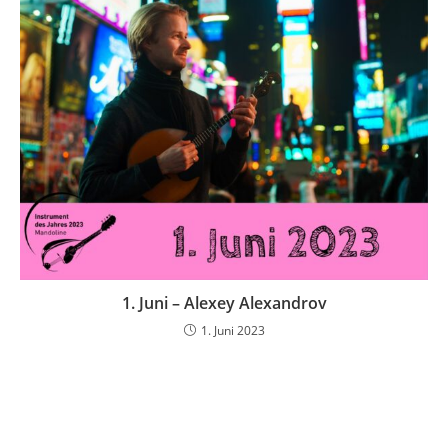
1. Juni – Alexey Alexandrov
1. Juni 2023