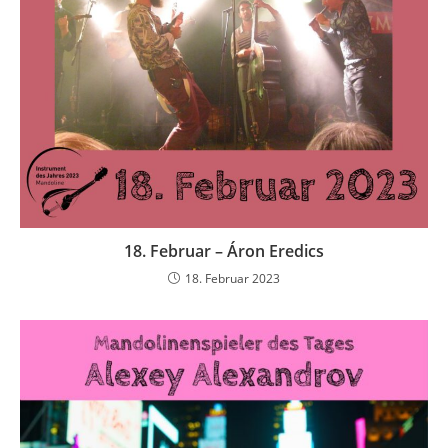
18. Februar – Áron Eredics
18. Februar 2023