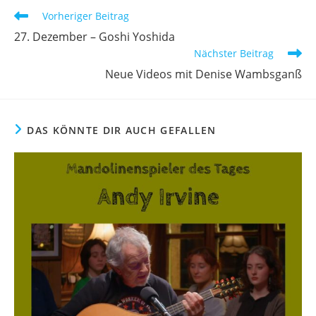
Vorheriger Beitrag
27. Dezember – Goshi Yoshida
Nächster Beitrag
Neue Videos mit Denise Wambsganß
DAS KÖNNTE DIR AUCH GEFALLEN