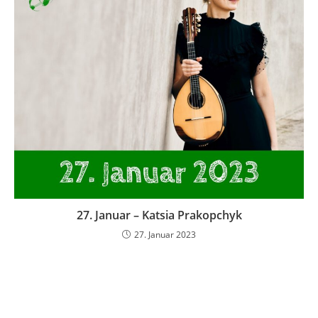
27. Januar – Katsia Prakopchyk
27. Januar 2023