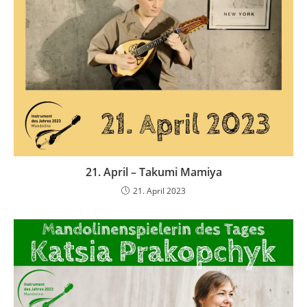
21. April – Takumi Mamiya
21. April 2023