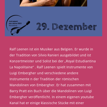
Ralf Leenen ist ein Musiker aus Belgien. Er wurde in
der Tradition von Silvio Ranieri ausgebildet und ist
Konzertmeister und Solist bei der „Royal Estudiantina
La Napolitaine“ . Ralf Leenen spielt Instrumente von
Luigi Embergher und verschiedene andere
Instrumente n der Tradition der römischen
Mandolinen von Embergher. Er hat zusammen mit
Barry Pratt ein Buch über die Mandolinen von Luigi
Embergher veröffentlicht. In einem eigenen youtube
Kanal hat er einige klassische Stücke mit einer