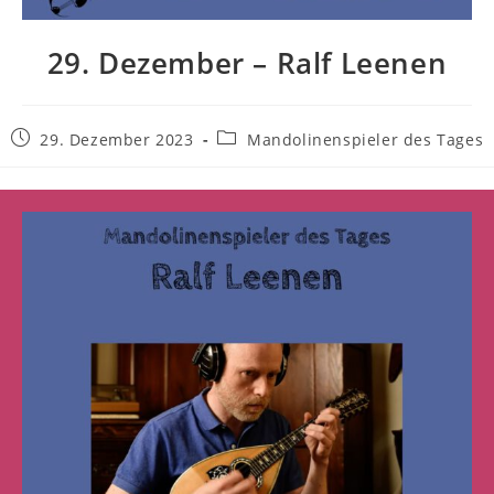
29. Dezember – Ralf Leenen
29. Dezember 2023
Mandolinenspieler des Tages