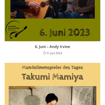
6. Juni – Andy Irvine
6. Juni 2023