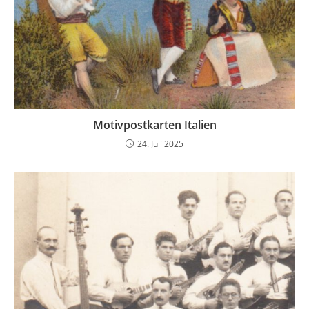
Motivpostkarten Italien
24. Juli 2025