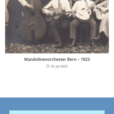
Mandolinenorchester Bern – 1923
29. Juli 2025