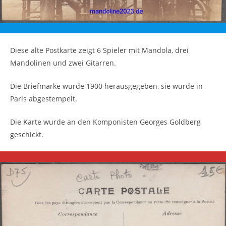
Diese alte Postkarte zeigt 6 Spieler mit Mandola, drei
Mandolinen und zwei Gitarren.
Die Briefmarke wurde 1900 herausgegeben, sie wurde in
Paris abgestempelt.
Die Karte wurde an den Komponisten Georges Goldberg
geschickt.