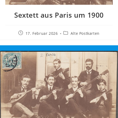
Sextett aus Paris um 1900
Beitrag
Beitrags-
17. Februar 2026
Alte Postkarten
veröffentlicht:
Kategorie: