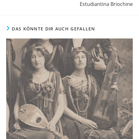
Estudiantina Briochine
DAS KÖNNTE DIR AUCH GEFALLEN