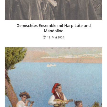
Gemischtes Ensemble mit Harp-Lute und
Mandoline
18. Mai 2024