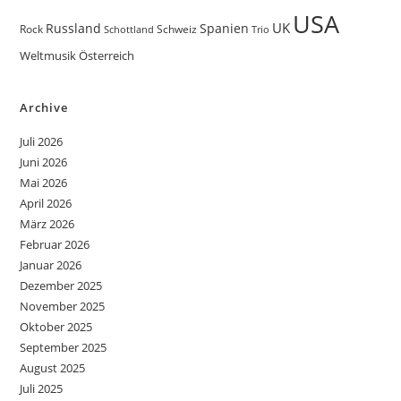
USA
UK
Russland
Spanien
Rock
Schweiz
Trio
Schottland
Weltmusik
Österreich
Archive
Juli 2026
Juni 2026
Mai 2026
April 2026
März 2026
Februar 2026
Januar 2026
Dezember 2025
November 2025
Oktober 2025
September 2025
August 2025
Juli 2025