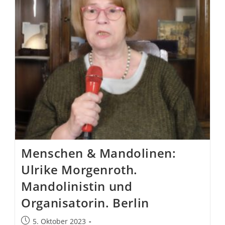
Berlin
Menschen & Mandolinen:
Ulrike Morgenroth.
Mandolinistin und
Organisatorin. Berlin
Beitrag
5. Oktober 2023