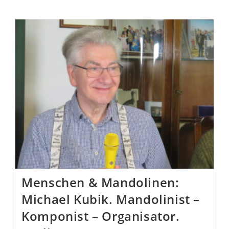
Menschen & Mandolinen:
Michael Kubik. Mandolinist –
Komponist – Organisator.