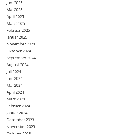
Juni 2025
Mai 2025
April 2025
März 2025
Februar 2025
Januar 2025
November 2024
Oktober 2024
September 2024
August 2024
Juli 2024
Juni 2024
Mai 2024
April 2024
März 2024
Februar 2024
Januar 2024
Dezember 2023
November 2023
Oktober 2023