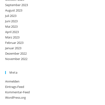
September 2023
August 2023
Juli 2023
Juni 2023
Mai 2023
April 2023
März 2023
Februar 2023
Januar 2023
Dezember 2022
November 2022
Meta
Anmelden
Eintrags-Feed
Kommentar-Feed
WordPress.org