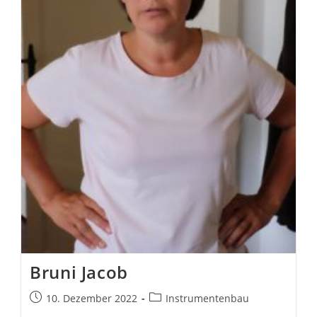
Bruni Jacob
Beitrag
Beitrags-
10. Dezember 2022
Instrumentenbau
veröffentlicht:
Kategorie: