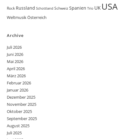
USA
UK
Russland
Spanien
Rock
Schweiz
Trio
Schottland
Weltmusik
Österreich
Archive
Juli 2026
Juni 2026
Mai 2026
April 2026
März 2026
Februar 2026
Januar 2026
Dezember 2025
November 2025
Oktober 2025
September 2025
August 2025
Juli 2025