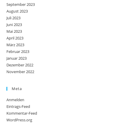
September 2023
August 2023
Juli 2023
Juni 2023
Mai 2023
April 2023
März 2023
Februar 2023
Januar 2023
Dezember 2022
November 2022
Meta
Anmelden
Eintrags-Feed
Kommentar-Feed
WordPress.org