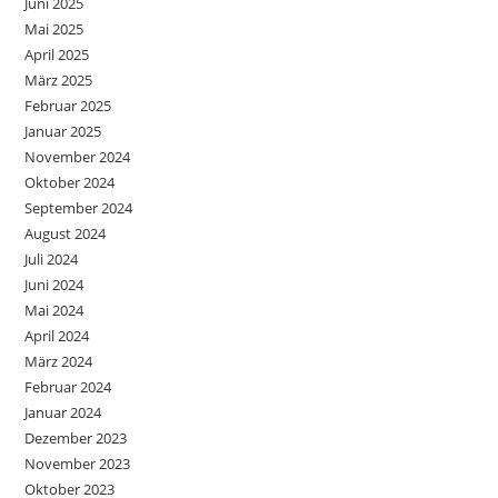
Juni 2025
Mai 2025
April 2025
März 2025
Februar 2025
Januar 2025
November 2024
Oktober 2024
September 2024
August 2024
Juli 2024
Juni 2024
Mai 2024
April 2024
März 2024
Februar 2024
Januar 2024
Dezember 2023
November 2023
Oktober 2023