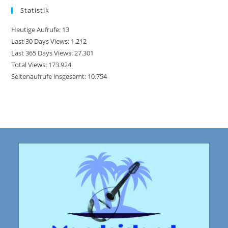
Statistik
Heutige Aufrufe:
13
Last 30 Days Views:
1.212
Last 365 Days Views:
27.301
Total Views:
173.924
Seitenaufrufe insgesamt:
10.754