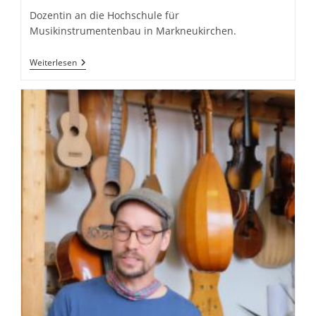
Dozentin an die Hochschule für
Musikinstrumentenbau in Markneukirchen.
Bruni
Weiterlesen
Jacob